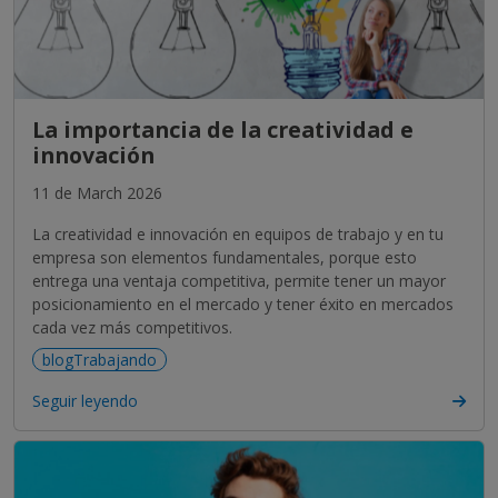
La importancia de la creatividad e
innovación
11 de March 2026
La creatividad e innovación en equipos de trabajo y en tu
empresa son elementos fundamentales, porque esto
entrega una ventaja competitiva, permite tener un mayor
posicionamiento en el mercado y tener éxito en mercados
cada vez más competitivos.
blogTrabajando
Seguir leyendo