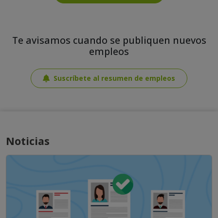
Te avisamos cuando se publiquen nuevos
empleos
Suscríbete al resumen de empleos
Noticias