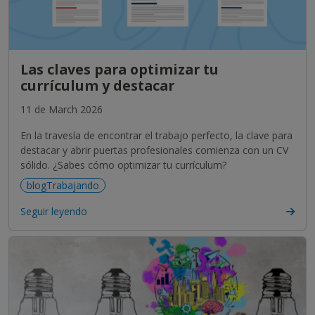
Las claves para optimizar tu
currículum y destacar
11 de March 2026
En la travesía de encontrar el trabajo perfecto, la clave para
destacar y abrir puertas profesionales comienza con un CV
sólido. ¿Sabes cómo optimizar tu currículum?
blogTrabajando
Seguir leyendo