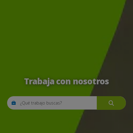
Trabaja con nosotros